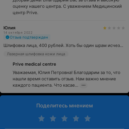
оценку нашего центра. С уважением Медицинский 
центр Prive.
Юлия
14 октября 2022
Отзыв подтвержден
Шлифовка лица, 400 рублей. Хоть бы один шрам исчез...
Лазерная шлифовка кожи лица
Prive medical centre
Уважаемая, Юлия Петровна! Благодарим за то, что 
нашли время оставить отзыв. Нам важно мнение 
каждого пациента. Что касае...
Поделитесь мнением