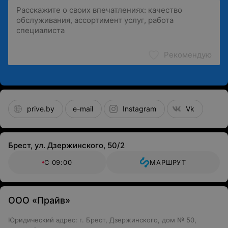
Рекомендую
prive.by
e-mail
Instagram
Vk
Брест, ул. Дзержинского, 50/2
С 09:00
МАРШРУТ
ООО «Прайв»
Юридический адрес: г. Брест, Дзержинского, дом № 50,