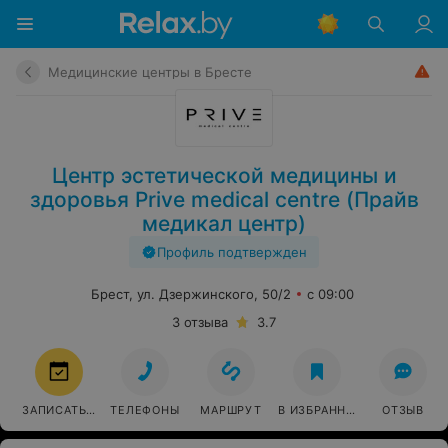
Медицинские центры в Бресте
Центр эстетической медицины и
здоровья Prive medical centre (Прайв
медикал центр)
Профиль подтвержден
Брест, ул. Дзержинского, 50/2
с 09:00
3 отзыва
3.7
ЗАПИСАТЬСЯ
ТЕЛЕФОНЫ
МАРШРУТ
В ИЗБРАННОЕ
ОТЗЫВ