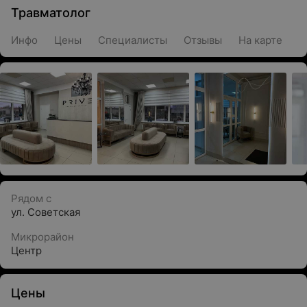
Травматолог
Инфо
Цены
Специалисты
Отзывы
На карте
Рядом с
ул. Советская
Микрорайон
Центр
Цены