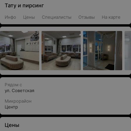
Тату и пирсинг
Инфо
Цены
Специалисты
Отзывы
На карте
Рядом с
ул. Советская
Микрорайон
Центр
Цены