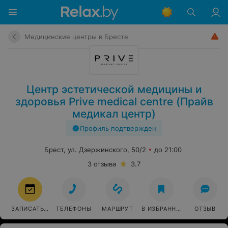
Медицинские центры в Бресте
Центр эстетической медицины и
здоровья Prive medical centre (Прайв
медикал центр)
Профиль подтвержден
Брест, ул. Дзержинского, 50/2
до 21:00
3 отзыва
3.7
ЗАПИСАТЬСЯ
ТЕЛЕФОНЫ
МАРШРУТ
В ИЗБРАННОЕ
ОТЗЫВ