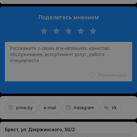
Поделитесь мнением
Рекомендую
prive.by
e-mail
Instagram
Vk
Брест, ул. Дзержинского, 50/2