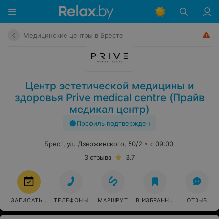
Медицинские центры в Бресте
Центр эстетической медицины и
здоровья Prive medical centre (Прайв
медикал центр)
Профиль подтвержден
Брест, ул. Дзержинского, 50/2
с 09:00
3 отзыва
3.7
ЗАПИСАТЬСЯ
ТЕЛЕФОНЫ
МАРШРУТ
В ИЗБРАННОЕ
ОТЗЫВ