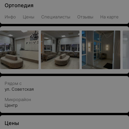
Ортопедия
Инфо
Цены
Специалисты
Отзывы
На карте
Рядом с
ул. Советская
Микрорайон
Центр
Цены