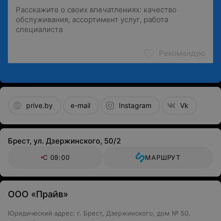
Рекомендую
prive.by
e-mail
Instagram
Vk
Брест, ул. Дзержинского, 50/2
С 09:00
МАРШРУТ
ООО «Прайв»
Юридический адрес: г. Брест, Дзержинского, дом № 50,