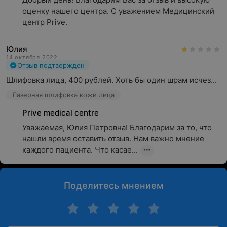
оценку нашего центра. С уважением Медицинский 
центр Prive.
Юлия
14 октября 2022
Отзыв подтвержден
Шлифовка лица, 400 рублей. Хоть бы один шрам исчез...
Лазерная шлифовка кожи лица
Prive medical centre
Уважаемая, Юлия Петровна! Благодарим за то, что 
нашли время оставить отзыв. Нам важно мнение 
каждого пациента. Что касае...
Поделитесь мнением