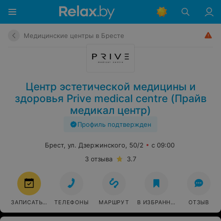
Медицинские центры в Бресте
Центр эстетической медицины и
здоровья Prive medical centre (Прайв
медикал центр)
Профиль подтвержден
Брест, ул. Дзержинского, 50/2
с 09:00
3 отзыва
3.7
ЗАПИСАТЬСЯ
ТЕЛЕФОНЫ
МАРШРУТ
В ИЗБРАННОЕ
ОТЗЫВ