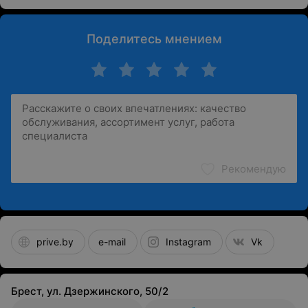
Поделитесь мнением
Рекомендую
prive.by
e-mail
Instagram
Vk
Брест, ул. Дзержинского, 50/2