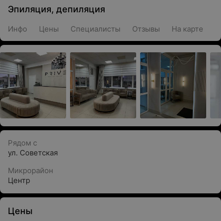
Эпиляция, депиляция
Инфо
Цены
Специалисты
Отзывы
На карте
Рядом с
ул. Советская
Микрорайон
Центр
Цены