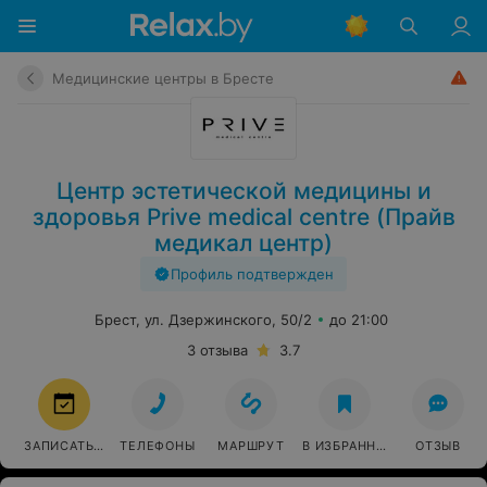
Медицинские центры в Бресте
Центр эстетической медицины и
здоровья Prive medical centre (Прайв
медикал центр)
Профиль подтвержден
Брест, ул. Дзержинского, 50/2
до 21:00
3 отзыва
3.7
ЗАПИСАТЬСЯ
ТЕЛЕФОНЫ
МАРШРУТ
В ИЗБРАННОЕ
ОТЗЫВ