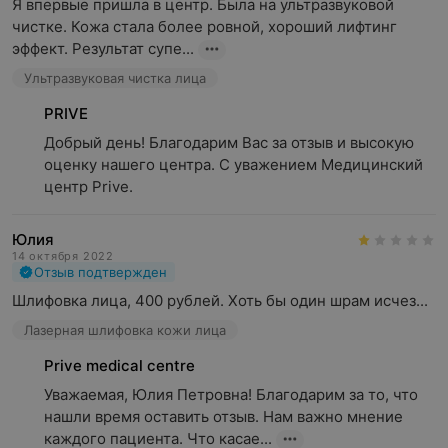
Я впервые пришла в центр. Была на ультразвуковой 
чистке. Кожа стала более ровной, хороший лифтинг 
эффект. Результат супе...
Ультразвуковая чистка лица
PRIVE
Добрый день! Благодарим Вас за отзыв и высокую 
оценку нашего центра. С уважением Медицинский 
центр Prive.
Юлия
14 октября 2022
Отзыв подтвержден
Шлифовка лица, 400 рублей. Хоть бы один шрам исчез...
Лазерная шлифовка кожи лица
Prive medical centre
Уважаемая, Юлия Петровна! Благодарим за то, что 
нашли время оставить отзыв. Нам важно мнение 
каждого пациента. Что касае...