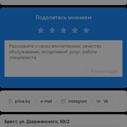
Поделитесь мнением
Рекомендую
prive.by
e-mail
Instagram
Vk
Брест, ул. Дзержинского, 50/2